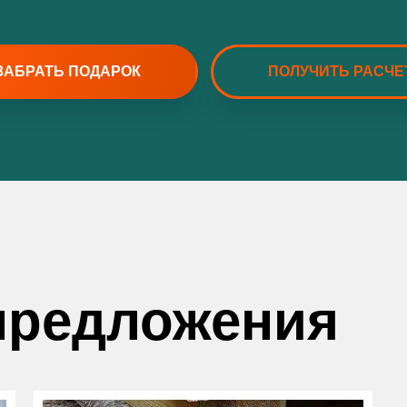
ЗАБРАТЬ ПОДАРОК
ПОЛУЧИТЬ РАСЧЕ
редложения