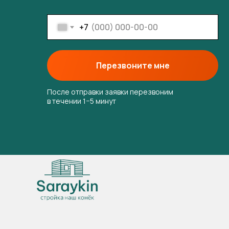
+7
Перезвоните мне
После отправки заявки перезвоним
в течении 1−5 минут