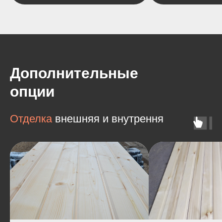
Дополнительные
опции
Отделка
внешняя и внутрення