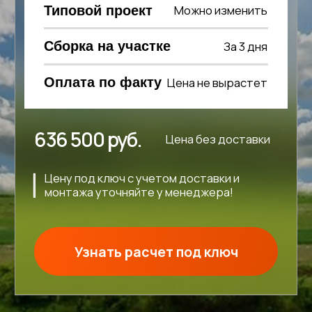
636 500 руб.
Цена без доставки
Цену под ключ с учетом доставки и
монтажа уточняйте у менеджера!
Узнать расчет под ключ
Основные
характеристики