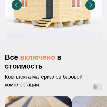
Всё
включено
в
стоимость
Комплекта материалов базовой
комплектации