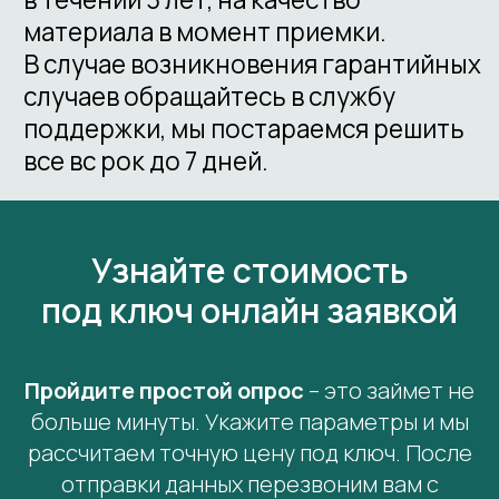
Узнайте стоимость
под ключ онлайн заявкой
Пройдите простой опрос
– это займет не
больше минуты. Укажите параметры и мы
рассчитаем точную цену под ключ. После
отправки данных перезвоним вам с