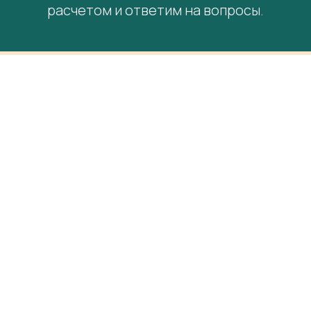
расчетом и ответим на вопросы.