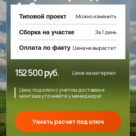
152 500 руб.
Цена за материал
Цену под ключ с учетом доставки и
монтажа уточняйте у менеджера!
Узнать расчет под ключ