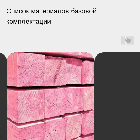
Список материалов базовой
комплектации