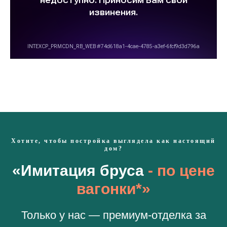
Хотите, чтобы постройка выглядела как настоящий
дом?
«Имитация бруса
- по цене
вагонки*»
Только у нас — премиум-отделка за