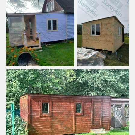
Прочная гарантия