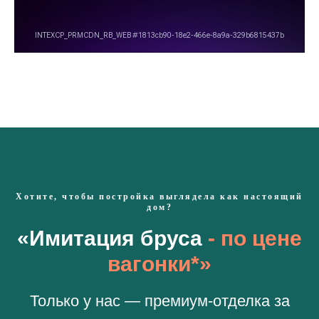
Хотите, чтобы постройка выглядела как настоящий
дом?
«Имитация бруса
- по цене
вагонки*»
Только у нас — премиум-отделка за