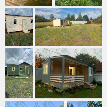
поддержки, мы постараемся решить
все вс рок до 7 дней.