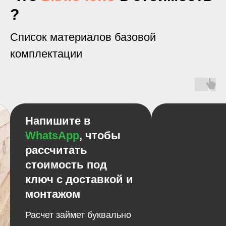
?
Список материалов базовой
комплектации