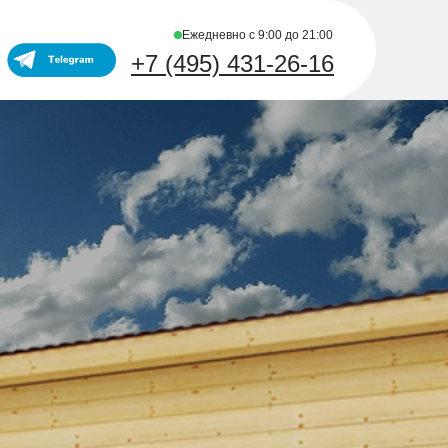
Ежедневно с 9:00 до 21:00
+7 (495) 431-26-16