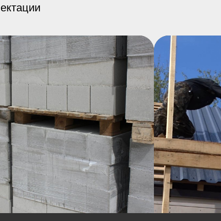
лектации