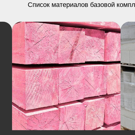
Список материалов базовой комп