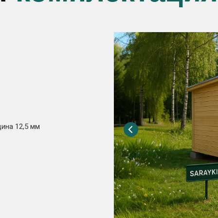
ина 12,5 мм